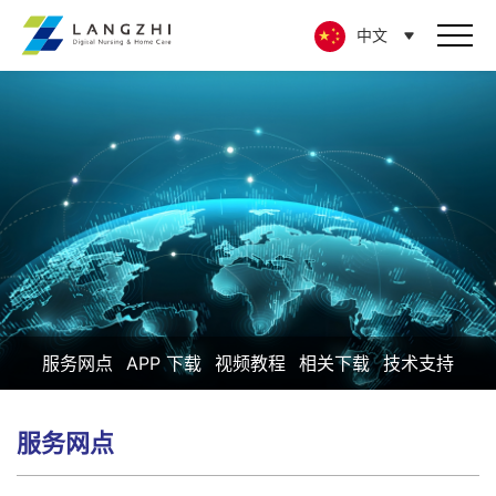
中文
服务网点
APP 下载
视频教程
相关下载
技术支持
服务网点