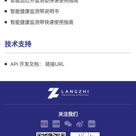
智能远红外监测垫快速使用指南
智能健康监测带说明书
智能健康监测带快速使用指南
技术支持
API 开发文档： 链接URL
关注我们