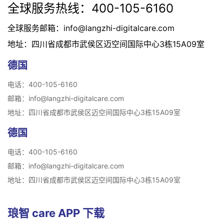
全球服务热线：400-105-6160
全球服务邮箱：info@langzhi-digitalcare.com
地址：四川省成都市武侯区迈空间国际中心3栋15A09室
德国
电话：400-105-6160
邮箱：info@langzhi-digitalcare.com
地址：四川省成都市武侯区迈空间国际中心3栋15A09室
德国
电话：400-105-6160
邮箱：info@langzhi-digitalcare.com
地址：四川省成都市武侯区迈空间国际中心3栋15A09室
琅智 care APP 下载