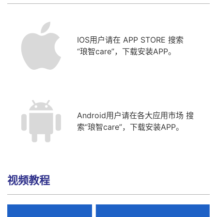
IOS用户请在 APP STORE 搜索
“琅智care”
，下载安装APP。
Android用户请在各大应用市场 搜
索
“琅智care”
，下载安装APP。
视频教程