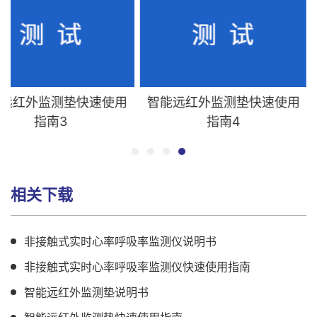
远红外监测垫快速使用
智能远红外监测垫快速使用
指南3
指南4
相关下载
非接触式实时心率呼吸率监测仪说明书
非接触式实时心率呼吸率监测仪快速使用指南
智能远红外监测垫说明书