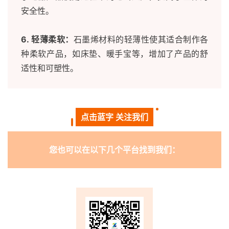
安全性。
6. 轻薄柔软：
石墨烯材料的轻薄性使其适合制作各
种柔软产品，如床垫、暖手宝等，增加了产品的舒
适性和可塑性。
点击蓝字 关注我们
您也可以在以下几个平台找到我们
：