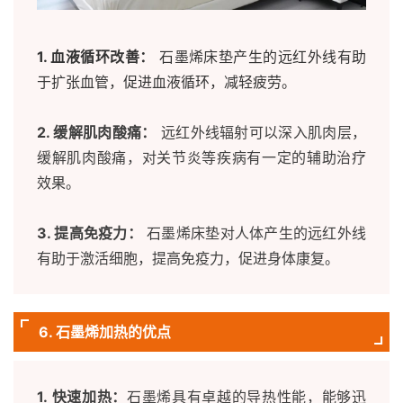
1. 血液循环改善：
石墨烯床垫产生的远红外线有助
于扩张血管，促进血液循环，减轻疲劳。
2. 缓解肌肉酸痛：
远红外线辐射可以深入肌肉层，
缓解肌肉酸痛，对关节炎等疾病有一定的辅助治疗
效果。
3. 提高免疫力：
石墨烯床垫对人体产生的远红外线
有助于激活细胞，提高免疫力，促进身体康复。
6. 石墨烯加热的优点
1. 快速加热：
石墨烯具有卓越的导热性能，能够迅