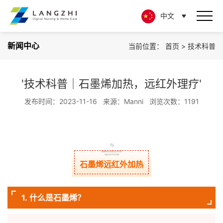
中文
新闻中心
当前位置：
首页
>
技术科普
'技术科普｜石墨烯加热，远红外理疗'
发布时间：2023-11-16
来源：Manni
浏览次数：1191
石墨烯远红外加热
1.
什么是石墨烯？