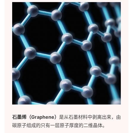
石墨烯（Graphene）
是从石墨材料中剥离出来，由
碳原子组成的只有一层原子厚度的二维晶体。