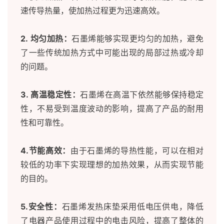
速传导热量，使加热过程更为迅速高效。
2. 均匀加热：
石墨烯能够实现更均匀的加热，避免
了一些传统加热方式中可能出现的局部过热或冷却
的问题。
3. 高温稳定性：
石墨烯在高温下依然能够保持稳定
性，不易受到温度波动的影响，提高了产品的耐用
性和可靠性。
4.节能高效：
由于石墨烯的导热性能，可以在相对
较低的功率下实现理想的加热效果，从而实现节能
的目的。
5.安全性：
石墨烯发热床垫采用低电压供电，降低
了电器产品使用过程中的电击风险，提高了整体的