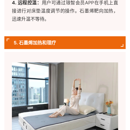
4. 远程控温：
用户可通过琅智会员APP在手机上直
接进行对床垫温度调节的操作。石墨烯靶向加热，
迅速升温不等待。
5. 石墨烯加热和理疗