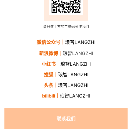
请扫描上方的二维码关注我们
微信公众号
｜
琅智LANGZHI
新浪微博
｜
琅智LANGZHI
小红书
｜
琅智LANGZHI
搜狐
｜
琅智LANGZHI
头条
｜
琅智LANGZHI
bilibili
｜
琅智LANGZHI
联系我们