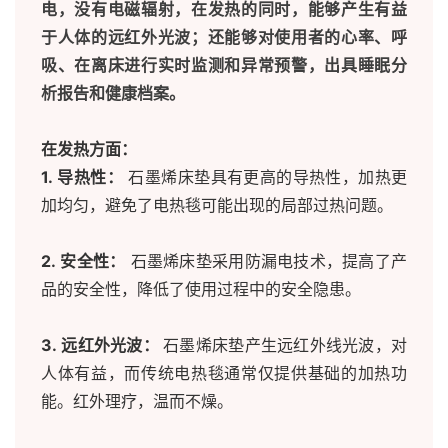
电，没有电磁辐射，在发热的同时，能够产生有益
于人体的远红外光波；还能够对使用者的心率、呼
吸、在离床进行实时监测和异常预警，出具睡眠分
析报告和健康档案。
在发热方面：
1. 导热性：
石墨烯床垫具有更高的导热性，加热更
加均匀，避免了电热毯可能出现的局部过热问题。
2. 安全性：
石墨烯床垫采用防漏电技术，提高了产
品的安全性，降低了使用过程中的安全隐患。
3. 远红外光波：
石墨烯床垫产生远红外线光波，对
人体有益，而传统电热毯通常仅提供基础的加热功
能。红外理疗，温而不燥。