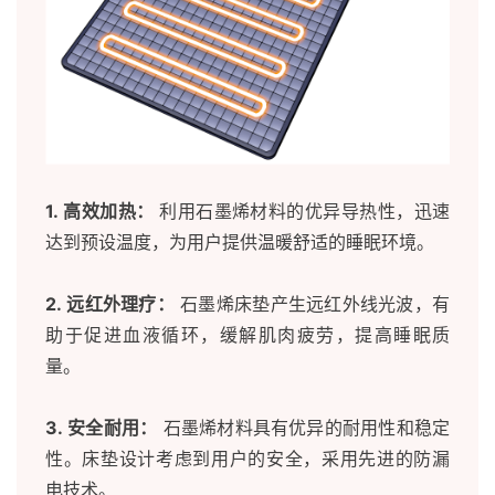
1. 高效加热：
利用石墨烯材料的优异导热性，迅速
达到预设温度，为用户提供温暖舒适的睡眠环境。
2. 远红外理疗：
石墨烯床垫产生远红外线光波，有
助于促进血液循环，缓解肌肉疲劳，提高睡眠质
量。
3. 安全耐用：
石墨烯材料具有优异的耐用性和稳定
性。床垫设计考虑到用户的安全，采用先进的防漏
电技术。