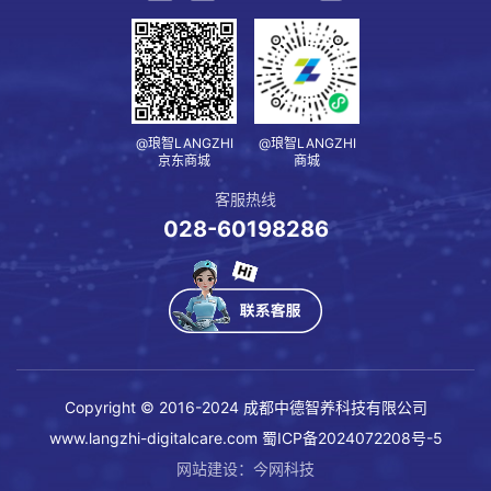
@琅智LANGZHI
@琅智LANGZHI
京东商城
商城
客服热线
028-60198286
Copyright © 2016-2024 成都中德智养科技有限公司
www.langzhi-digitalcare.com
蜀ICP备2024072208号-5
网站建设
：
今网科技