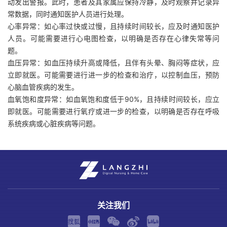
动发出警报。此时，患者及其家属应保持冷静，及时观察并记录异
常数据，同时通知医护人员进行处理。
心率异常：如心率过快或过慢，且持续时间较长，应及时通知医护
人员。可能需要进行心电图检查，以明确是否存在心律失常等问
题。
血压异常：如血压持续升高或降低，且伴有头晕、胸闷等症状，应
立即就医。可能需要进行进一步的检查和治疗，以控制血压，预防
心脑血管疾病的发生。
血氧饱和度异常：如血氧饱和度低于90%，且持续时间较长，应立
即就医。可能需要进行氧疗或进一步的检查，以明确是否存在呼吸
系统疾病或心脏疾病等问题。
关注我们