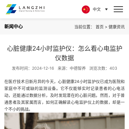
中文
新闻中心
当前位置：
首页
>
健康资讯
心脏健康24小时监护仪：怎么看心电监护
仪数据
发布时间：2024-12-16
来源：中德智养
浏览次数：403
在医疗技术日新月异的今天，
心脏健康24小时监护仪
已成为医院和
家庭中不可或缺的监测设备。它不仅能够实时记录患者的心电活
动，还能通过数据分析，及时发现潜在的心脏问题。然而，对于普
通患者及其家属而言，如何正确解读心电监护仪上的数据，却是一
个不小的挑战。